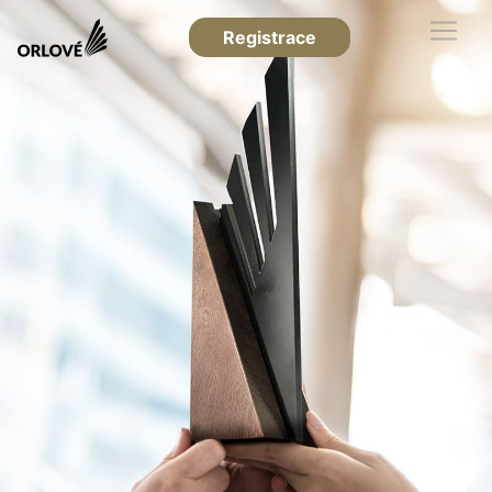
Registrace