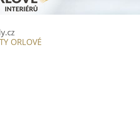
y.cz
ITY ORLOVÉ