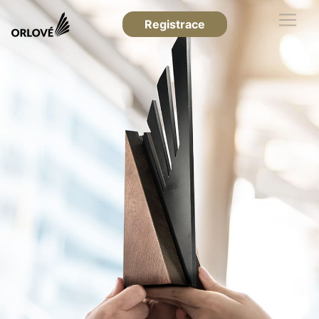
Registrace