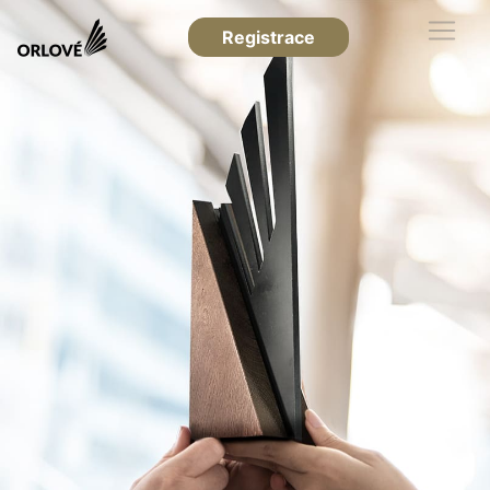
Registrace