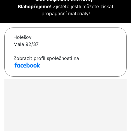
Blahopřejeme!
Zjistěte jestli můžete získat
propagační materiály!
Holešov
Malá 92/37
Zobrazit profil společnosti na