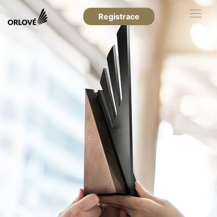
Registrace