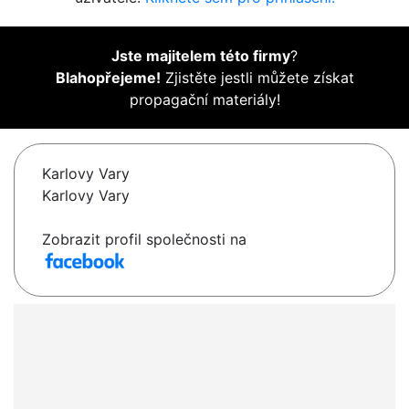
Jste majitelem této firmy
?
Blahopřejeme!
Zjistěte jestli můžete získat
propagační materiály!
Karlovy Vary
Karlovy Vary
Zobrazit profil společnosti na