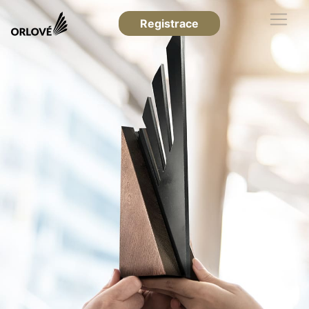
Registrace