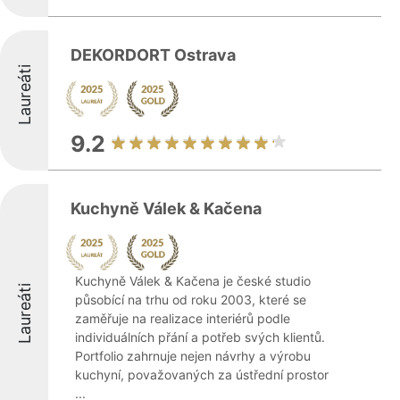
DEKORDORT Ostrava
Laureáti
9.2
Kuchyně Válek & Kačena
Kuchyně Válek & Kačena je české studio
Laureáti
působící na trhu od roku 2003, které se
zaměřuje na realizace interiérů podle
individuálních přání a potřeb svých klientů.
Portfolio zahrnuje nejen návrhy a výrobu
kuchyní, považovaných za ústřední prostor
...