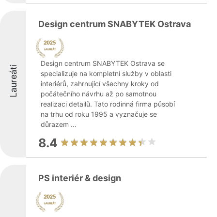
Design centrum SNABYTEK Ostrava
Design centrum SNABYTEK Ostrava se
Laureáti
specializuje na kompletní služby v oblasti
interiérů, zahrnující všechny kroky od
počátečního návrhu až po samotnou
realizaci detailů. Tato rodinná firma působí
na trhu od roku 1995 a vyznačuje se
důrazem ...
8.4
PS interiér & design