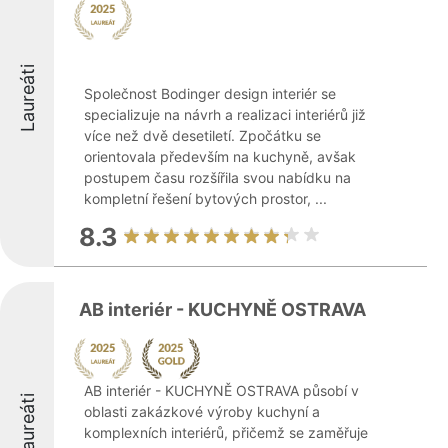
Laureáti
Společnost Bodinger design interiér se
specializuje na návrh a realizaci interiérů již
více než dvě desetiletí. Zpočátku se
orientovala především na kuchyně, avšak
postupem času rozšířila svou nabídku na
kompletní řešení bytových prostor, ...
8.3
AB interiér - KUCHYNĚ OSTRAVA
AB interiér - KUCHYNĚ OSTRAVA působí v
Laureáti
oblasti zakázkové výroby kuchyní a
komplexních interiérů, přičemž se zaměřuje