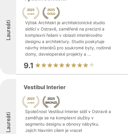
Laureáti
Výtisk Architekt je architektonické studio
sídlící v Ostravě, zaměřené na precizní a
komplexní řešení v oblasti interiérového
designu a architektury. Studio poskytuje
návrhy interiérů pro soukromé byty, rodinné
domy, developerské projekty a ...
9.1
Vestibul Interier
Společnost Vestibul Interier sídlí v Ostravě a
Laureáti
zaměřuje se na komplexní služby v
segmentu designu a obnovy nábytku.
Jejich hlavním cílem je vracet