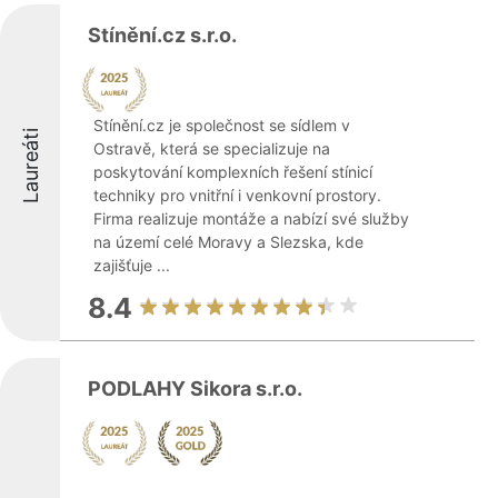
Stínění.cz s.r.o.
Stínění.cz je společnost se sídlem v
Laureáti
Ostravě, která se specializuje na
poskytování komplexních řešení stínicí
techniky pro vnitřní i venkovní prostory.
Firma realizuje montáže a nabízí své služby
na území celé Moravy a Slezska, kde
zajišťuje ...
8.4
PODLAHY Sikora s.r.o.