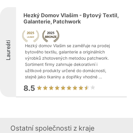
Hezký Domov Vlašim - Bytový Textil,
Galanterie, Patchwork
Laureáti
Hezký domov Vlašim se zaměřuje na prodej
bytového textilu, galanterie a originálních
výrobků zhotovených metodou patchwork.
Sortiment firmy zahrnuje dekorativní i
užitkové produkty určené do domácnosti,
stejně jako tkaniny a doplňky vhodné ...
8.5
Ostatní společnosti z kraje