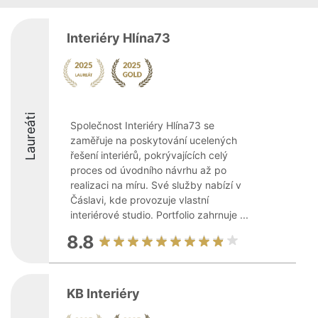
Interiéry Hlína73
Laureáti
Společnost Interiéry Hlína73 se
zaměřuje na poskytování ucelených
řešení interiérů, pokrývajících celý
proces od úvodního návrhu až po
realizaci na míru. Své služby nabízí v
Čáslavi, kde provozuje vlastní
interiérové studio. Portfolio zahrnuje ...
8.8
KB Interiéry